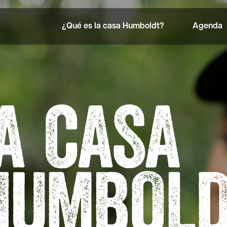
¿Qué es la casa Humboldt?
Agenda