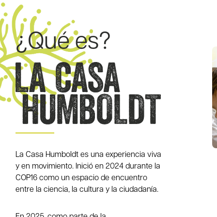
¿Qué es?
La Casa Humboldt es una experiencia viva
y en movimiento. Inició en 2024 durante la
COP16 como un espacio de encuentro
entre la ciencia, la cultura y la ciudadanía.