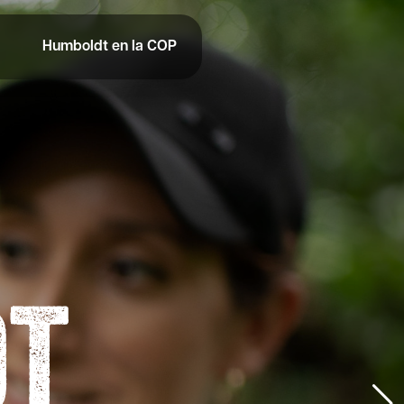
Humboldt en la COP