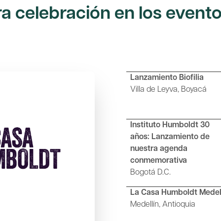
a celebración en los event
Lanzamiento Biofilia
Villa de Leyva, Boyacá
Instituto Humboldt 30
años: Lanzamiento de
nuestra agenda
conmemorativa
Bogotá D.C.
La Casa Humboldt Medel
Medellín, Antioquia