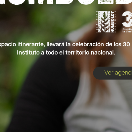
acio itinerante, llevará la celebración de los 30
Instituto a todo el territorio nacional.
Ver agend