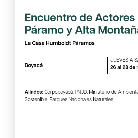
Encuentro de Actores
Páramo y Alta Montañ
La Casa Humboldt Páramos
JUEVES A 
Boyacá
26 al 28 de
Aliados:
Corpoboyacá, PNUD, Ministerio de Ambiente
Sostenible, Parques Nacionales Naturales